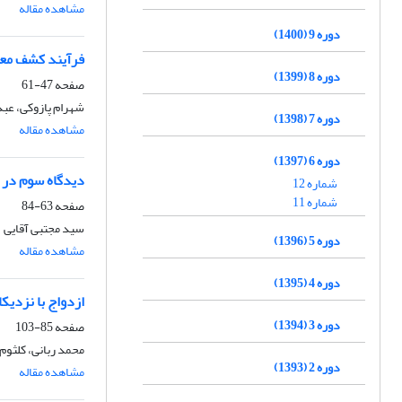
مشاهده مقاله
دوره 9 (1400)
فرآیند کشف معن
دوره 8 (1399)
صفحه
47-61
شهرام پازوکی، عبد
دوره 7 (1398)
مشاهده مقاله
دوره 6 (1397)
دیدگاه سوم در 
شماره 12
شماره 11
صفحه
63-84
سید مجتبی آقایی
دوره 5 (1396)
مشاهده مقاله
دوره 4 (1395)
ازدواج با نزدیک
دوره 3 (1394)
صفحه
85-103
محمد ربانی، کلثو
دوره 2 (1393)
مشاهده مقاله