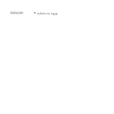
ورود به سامانه
ENGLISH