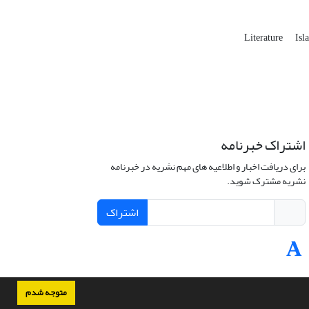
Literature
Isl
اشتراک خبرنامه
برای دریافت اخبار و اطلاعیه های مهم نشریه در خبرنامه
نشریه مشترک شوید.
اشتراک
متوجه شدم