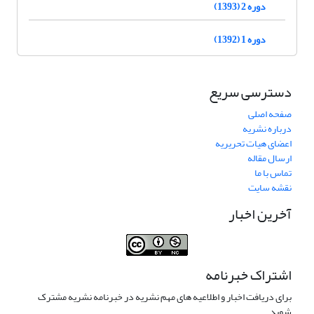
دوره 2 (1393)
دوره 1 (1392)
دسترسی سریع
صفحه اصلی
درباره نشریه
اعضای هیات تحریریه
ارسال مقاله
تماس با ما
نقشه سایت
آخرین اخبار
اشتراک خبرنامه
برای دریافت اخبار و اطلاعیه های مهم نشریه در خبرنامه نشریه مشترک
شوید.