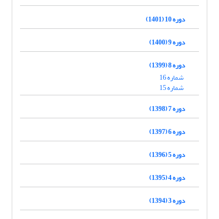
دوره 10 (1401)
دوره 9 (1400)
دوره 8 (1399)
شماره 16
شماره 15
دوره 7 (1398)
دوره 6 (1397)
دوره 5 (1396)
دوره 4 (1395)
دوره 3 (1394)