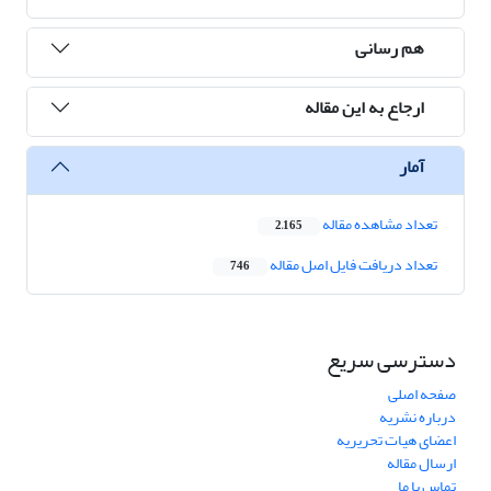
هم رسانی
ارجاع به این مقاله
آمار
تعداد مشاهده مقاله
2,165
تعداد دریافت فایل اصل مقاله
746
دسترسی سریع
صفحه اصلی
درباره نشریه
اعضای هیات تحریریه
ارسال مقاله
تماس با ما