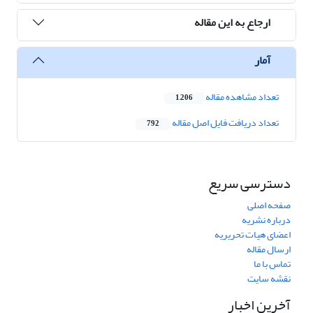
ارجاع به این مقاله
آمار
تعداد مشاهده مقاله
1,206
تعداد دریافت فایل اصل مقاله
792
دسترسی سریع
صفحه اصلی
درباره نشریه
اعضای هیات تحریریه
ارسال مقاله
تماس با ما
نقشه سایت
آخرین اخبار