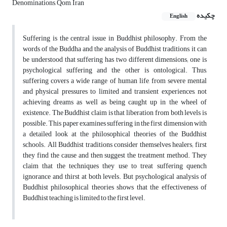
Denominations, Qom, Iran
چکیده
English
Suffering is the central issue in Buddhist philosophy. From the
words of the Buddha and the analysis of Buddhist traditions, it can
be understood that suffering has two different dimensions; one is
psychological suffering and the other is ontological. Thus,
suffering covers a wide range of human life, from severe mental
and physical pressures to limited and transient experiences, not
achieving dreams as well as being caught up in the wheel of
existence. The Buddhist claim is that liberation from both levels is
possible. This paper examines suffering in the first dimension with
a detailed look at the philosophical theories of the Buddhist
schools. All Buddhist traditions consider themselves healers; first
they find the cause and then suggest the treatment method. They
claim that the techniques they use to treat suffering quench
ignorance and thirst at both levels. But psychological analysis of
Buddhist philosophical theories shows that the effectiveness of
Buddhist teaching is limited to the first level.