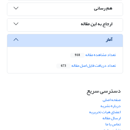
هم رسانی
ارجاع به این مقاله
آمار
تعداد مشاهده مقاله
918
تعداد دریافت فایل اصل مقاله
673
دسترسی سریع
صفحه اصلی
درباره نشریه
اعضای هیات تحریریه
ارسال مقاله
تماس با ما