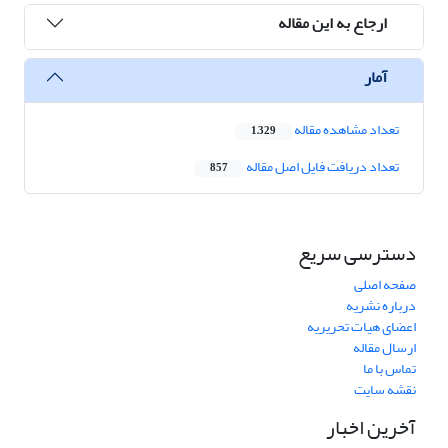
ارجاع به این مقاله
آمار
تعداد مشاهده مقاله
1,329
تعداد دریافت فایل اصل مقاله
857
دسترسی سریع
صفحه اصلی
درباره نشریه
اعضای هیات تحریریه
ارسال مقاله
تماس با ما
نقشه سایت
آخرین اخبار