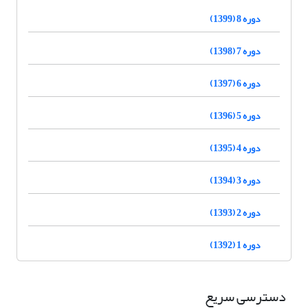
دوره 8 (1399)
دوره 7 (1398)
دوره 6 (1397)
دوره 5 (1396)
دوره 4 (1395)
دوره 3 (1394)
دوره 2 (1393)
دوره 1 (1392)
دسترسی سریع