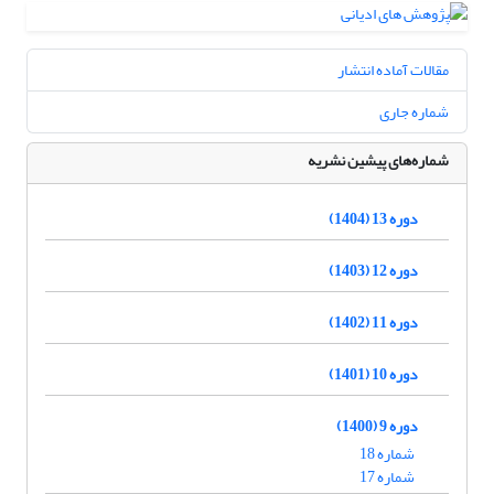
مقالات آماده انتشار
شماره جاری
شماره‌های پیشین نشریه
دوره 13 (1404)
دوره 12 (1403)
دوره 11 (1402)
دوره 10 (1401)
دوره 9 (1400)
شماره 18
شماره 17