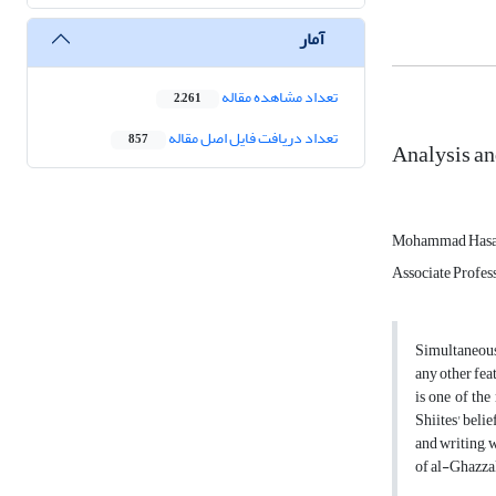
آمار
تعداد مشاهده مقاله
2,261
تعداد دریافت فایل اصل مقاله
857
Analysis an
Mohammad Has
Associate Profess
Simultaneousl
any other fea
is one of the
Shiites' belie
and writing, 
of al-Ghazzal