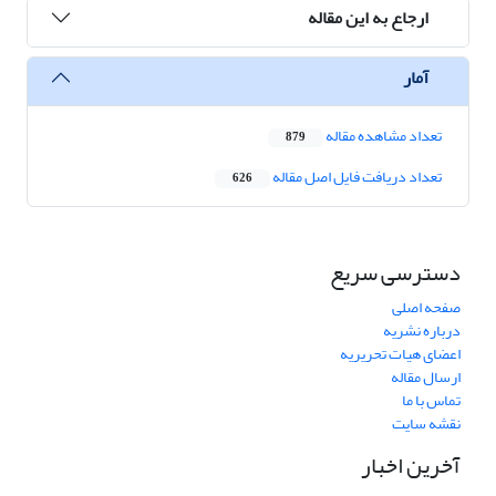
ارجاع به این مقاله
آمار
تعداد مشاهده مقاله
879
تعداد دریافت فایل اصل مقاله
626
دسترسی سریع
صفحه اصلی
درباره نشریه
اعضای هیات تحریریه
ارسال مقاله
تماس با ما
نقشه سایت
آخرین اخبار