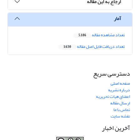
ارجاع به این مقاله
آمار
تعداد مشاهده مقاله
5,186
تعداد دریافت فایل اصل مقاله
1,630
دسترسی سریع
صفحه اصلی
درباره نشریه
اعضای هیات تحریریه
ارسال مقاله
تماس با ما
نقشه سایت
آخرین اخبار