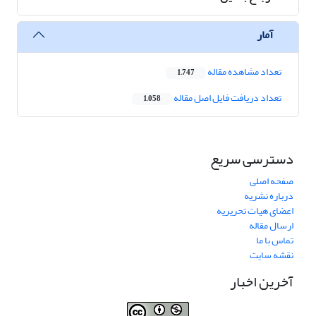
آمار
تعداد مشاهده مقاله
1,747
تعداد دریافت فایل اصل مقاله
1,058
دسترسی سریع
صفحه اصلی
درباره نشریه
اعضای هیات تحریریه
ارسال مقاله
تماس با ما
نقشه سایت
آخرین اخبار