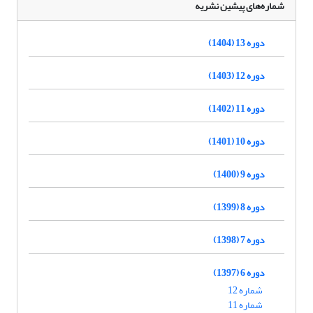
شماره‌های پیشین نشریه
دوره 13 (1404)
دوره 12 (1403)
دوره 11 (1402)
دوره 10 (1401)
دوره 9 (1400)
دوره 8 (1399)
دوره 7 (1398)
دوره 6 (1397)
شماره 12
شماره 11