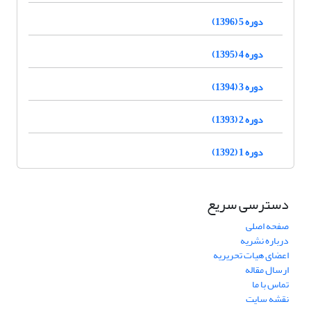
دوره 5 (1396)
دوره 4 (1395)
دوره 3 (1394)
دوره 2 (1393)
دوره 1 (1392)
دسترسی سریع
صفحه اصلی
درباره نشریه
اعضای هیات تحریریه
ارسال مقاله
تماس با ما
نقشه سایت