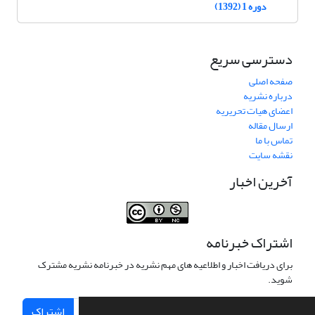
دوره 1 (1392)
دسترسی سریع
صفحه اصلی
درباره نشریه
اعضای هیات تحریریه
ارسال مقاله
تماس با ما
نقشه سایت
آخرین اخبار
اشتراک خبرنامه
برای دریافت اخبار و اطلاعیه های مهم نشریه در خبرنامه نشریه مشترک
شوید.
اشتراک