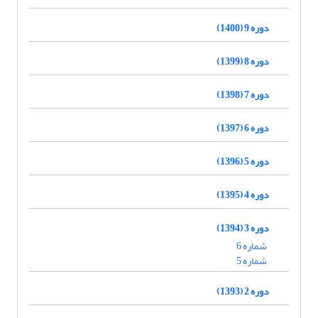
دوره 9 (1400)
دوره 8 (1399)
دوره 7 (1398)
دوره 6 (1397)
دوره 5 (1396)
دوره 4 (1395)
دوره 3 (1394)
شماره 6
شماره 5
دوره 2 (1393)