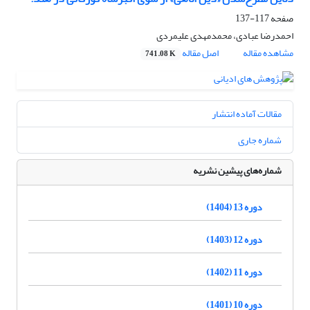
صفحه
117-137
احمدرضا عبادی، محمدمهدی علیمردی
مشاهده مقاله
اصل مقاله
741.08 K
مقالات آماده انتشار
شماره جاری
شماره‌های پیشین نشریه
دوره 13 (1404)
دوره 12 (1403)
دوره 11 (1402)
دوره 10 (1401)