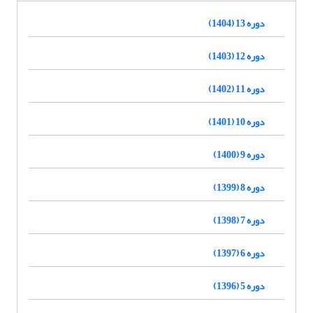
دوره 13 (1404)
دوره 12 (1403)
دوره 11 (1402)
دوره 10 (1401)
دوره 9 (1400)
دوره 8 (1399)
دوره 7 (1398)
دوره 6 (1397)
دوره 5 (1396)