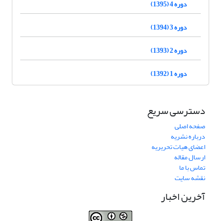
دوره 4 (1395)
دوره 3 (1394)
دوره 2 (1393)
دوره 1 (1392)
دسترسی سریع
صفحه اصلی
درباره نشریه
اعضای هیات تحریریه
ارسال مقاله
تماس با ما
نقشه سایت
آخرین اخبار