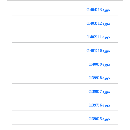
دوره 13 (1404)
دوره 12 (1403)
دوره 11 (1402)
دوره 10 (1401)
دوره 9 (1400)
دوره 8 (1399)
دوره 7 (1398)
دوره 6 (1397)
دوره 5 (1396)