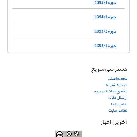
دوره 4 (1395)
دوره 3 (1394)
دوره 2 (1393)
دوره 1 (1392)
دسترسی سریع
صفحه اصلی
درباره نشریه
اعضای هیات تحریریه
ارسال مقاله
تماس با ما
نقشه سایت
آخرین اخبار