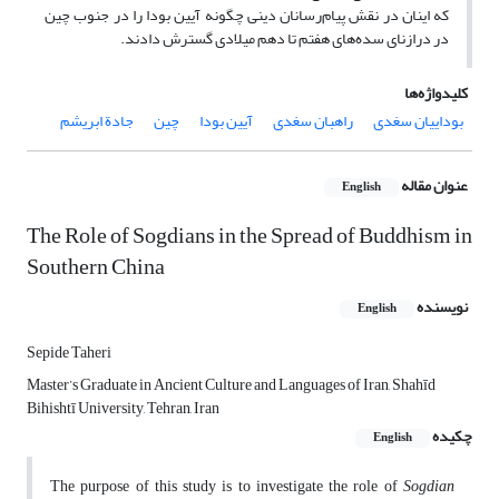
که اینان در نقش پیام‌رسانان دینی چگونه آیین بودا را در جنوب چین
در درازنای سده‌های هفتم تا دهم میلادی گسترش دادند.
کلیدواژه‌ها
بوداییان سغدی
راهبان سغدی
آیین بودا
چین
جادة ابریشم
عنوان مقاله
English
The Role of Sogdians in the Spread of Buddhism in
Southern China
نویسنده
English
Sepide Taheri
Master’s Graduate in Ancient Culture and Languages of Iran, Shahīd
Bihishtī University, Tehran, Iran
چکیده
English
The purpose of this study is to investigate the role of
Sogdian