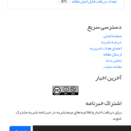
تعداد دریافت فایل اصل مقاله
875
دسترسی سریع
صفحه اصلی
درباره نشریه
اعضای هیات تحریریه
ارسال مقاله
تماس با ما
نقشه سایت
آخرین اخبار
اشتراک خبرنامه
برای دریافت اخبار و اطلاعیه های مهم نشریه در خبرنامه نشریه مشترک
شوید.