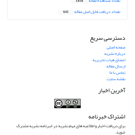
تعداد مشاهده مقاله
1,058
تعداد دریافت فایل اصل مقاله
641
دسترسی سریع
صفحه اصلی
درباره نشریه
اعضای هیات تحریریه
ارسال مقاله
تماس با ما
نقشه سایت
آخرین اخبار
اشتراک خبرنامه
برای دریافت اخبار و اطلاعیه های مهم نشریه در خبرنامه نشریه مشترک
شوید.