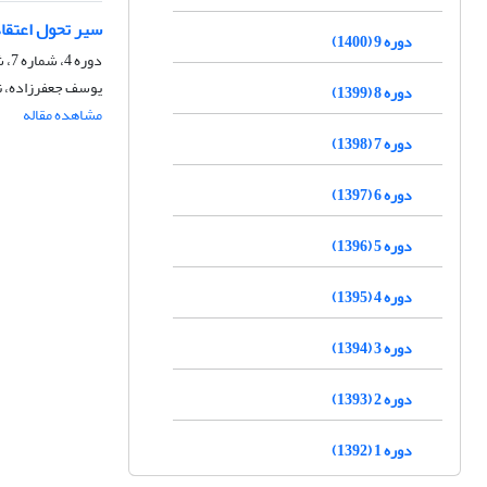
سیر تحول اعتقاد
دوره 9 (1400)
دوره 4، شماره 7، شهریور 1395، صفحه
یوسف جعفرزاده، نص
دوره 8 (1399)
مشاهده مقاله
دوره 7 (1398)
دوره 6 (1397)
دوره 5 (1396)
دوره 4 (1395)
دوره 3 (1394)
دوره 2 (1393)
دوره 1 (1392)