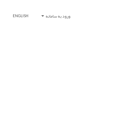
ورود به سامانه
ENGLISH