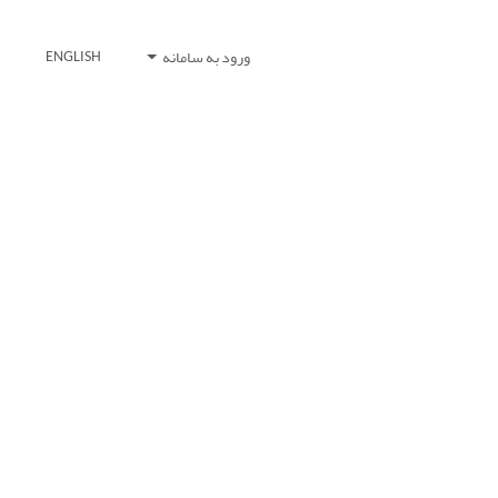
ورود به سامانه
ENGLISH